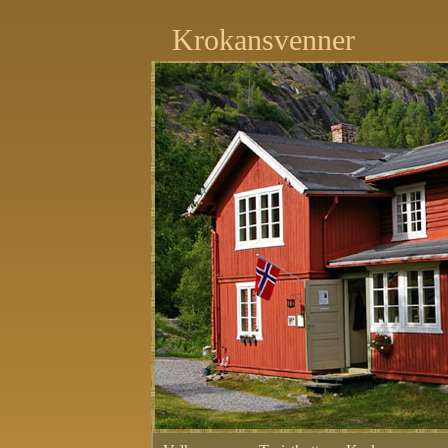
Krokansvenner