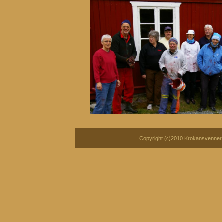
Copyright (c)2010 Krokansvenner